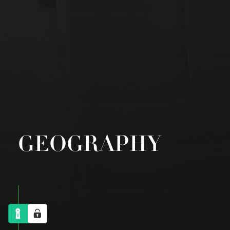
GEOGRAPHY