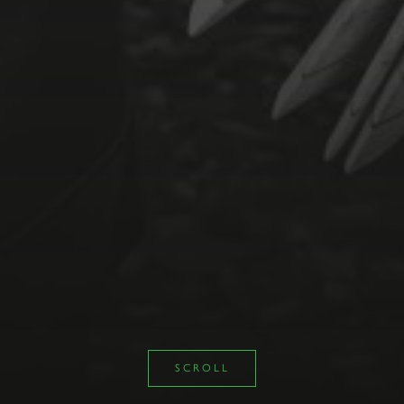
SCROLL