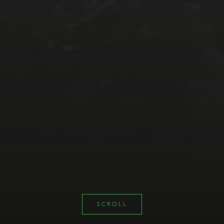
SCROLL