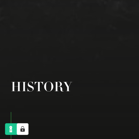
HISTORY